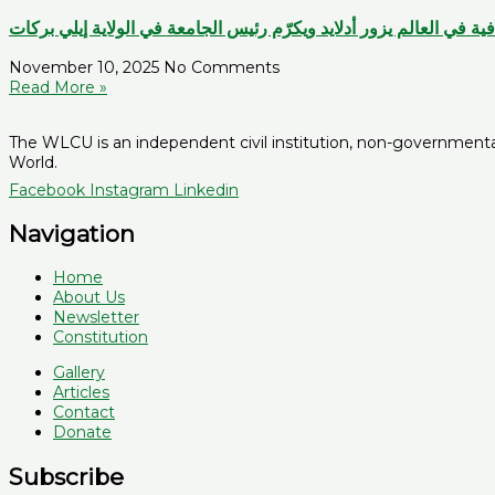
افية في العالم يزور أدلايد ويكرّم رئيس الجامعة في الولاية إيلي بركات
November 10, 2025
No Comments
Read More »
The WLCU is an independent civil institution, non-governmental, 
World.
Facebook
Instagram
Linkedin
Navigation
Home
About Us
Newsletter
Constitution
Gallery
Articles
Contact
Donate
Subscribe