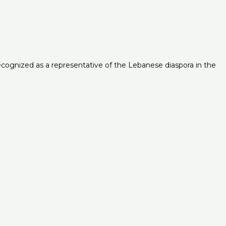
 recognized as a representative of the Lebanese diaspora in the