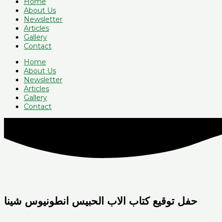
Home
About Us
Newsletter
Articles
Gallery
Contact
Home
About Us
Newsletter
Articles
Gallery
Contact
حفل توقيع كتاب الاب الحبيس انطونيوس شينا