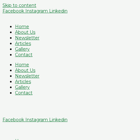
Skip to content
Facebook
Instagram
Linkedin
Home
About Us
Newsletter
Articles
Gallery
Contact
Home
About Us
Newsletter
Articles
Gallery
Contact
Facebook
Instagram
Linkedin