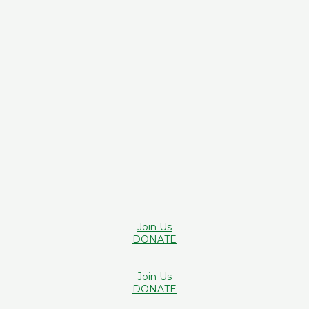
Join Us
DONATE
Join Us
DONATE