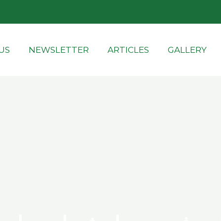
US
NEWSLETTER
ARTICLES
GALLERY